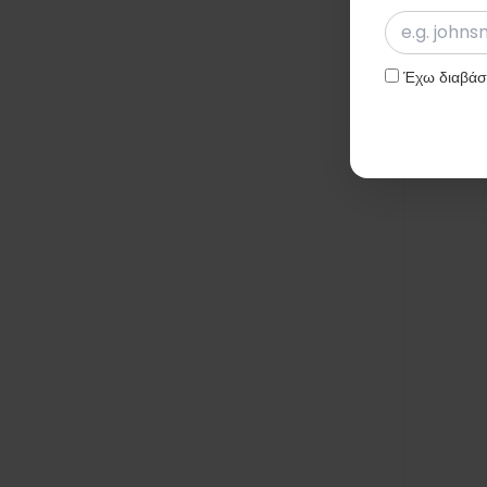
Έχω διαβάσε