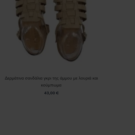
Δερμάτινα σανδάλια γκρι της άμμου με λουριά και
κούμπωμα
43,00
€