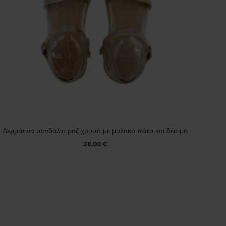
Δερμάτινα σανδάλια ροζ χρυσό με μαλακό πάτο και δέσιμο
38,00
€