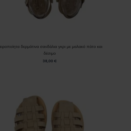
ειροποίητα δερμάτινα σανδάλια γκρι με μαλακό πάτο και
δέσιμο
38,00
€