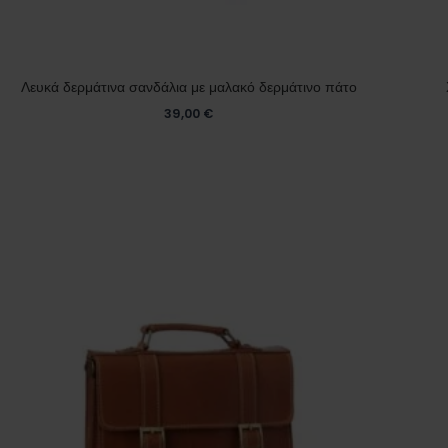
Λευκά δερμάτινα σανδάλια με μαλακό δερμάτινο πάτο
39,00
€