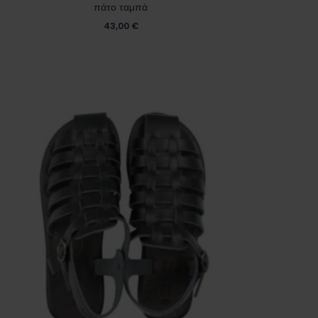
πάτο ταμπά
43,00
€