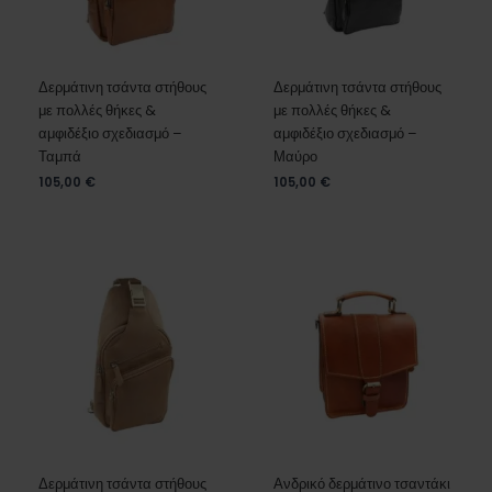
Δερμάτινη τσάντα στήθους
Δερμάτινη τσάντα στήθους
με πολλές θήκες &
με πολλές θήκες &
αμφιδέξιο σχεδιασμό –
αμφιδέξιο σχεδιασμό –
Ταμπά
Μαύρο
105,00
€
105,00
€
Δερμάτινη τσάντα στήθους
Ανδρικό δερμάτινο τσαντάκι