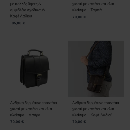
με πολλές θήκες &
χιαστί με καπάκι και κλιπ
αμφιδέξιο σχεδιασμό –
κλείσιμο – Ταμπά
Καφέ Λαδιού
70,00
€
105,00
€
Ανδρικό δερμάτινο τσαντάκι
Ανδρικό δερμάτινο τσαντάκι
χιαστί με καπάκι και κλιπ
χιαστί με καπάκι και κλιπ
κλείσιμο – Μαύρο
κλείσιμο – Καφέ Λαδιού
70,00
€
70,00
€