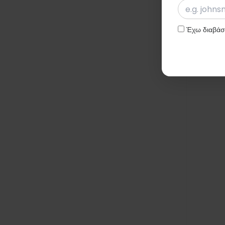
Έχω διαβάσε