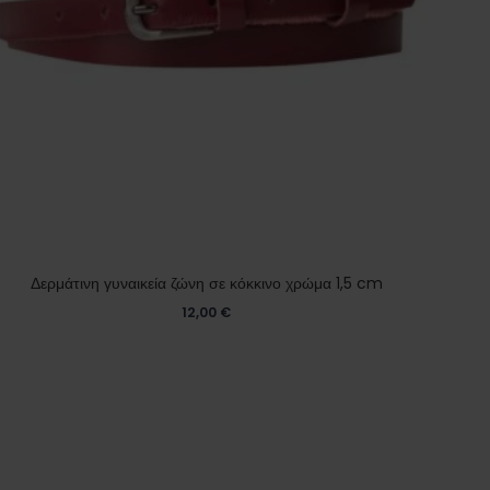
Δερμάτινη γυναικεία ζώνη σε κόκκινο χρώμα 1,5 cm
12,00
€