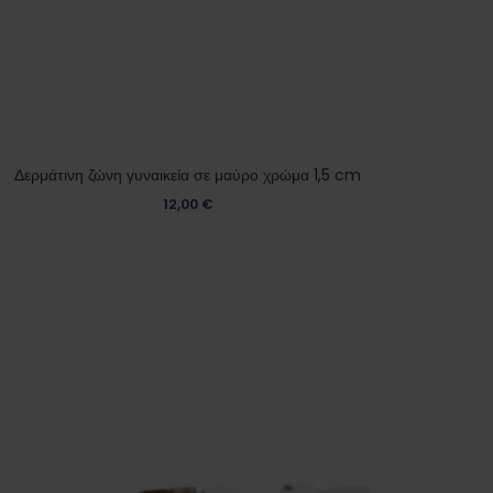
Δερμάτινη ζώνη γυναικεία σε μαύρο χρώμα 1,5 cm
12,00
€