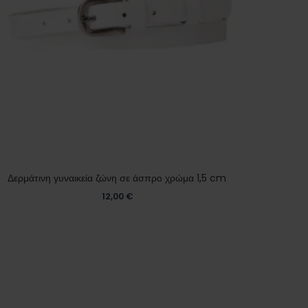
Δερμάτινη γυναικεία ζώνη σε άσπρο χρώμα 1,5 cm
12,00
€