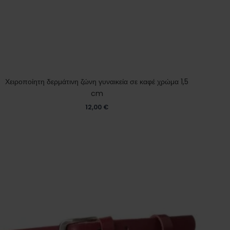
Χειροποίητη δερμάτινη ζώνη γυναικεία σε καφέ χρώμα 1,5
cm
12,00
€