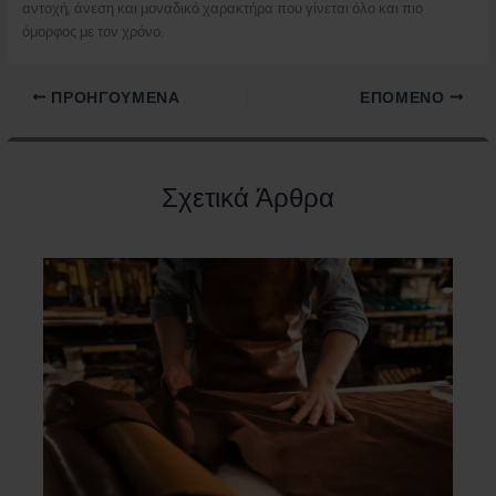
αντοχή, άνεση και μοναδικό χαρακτήρα που γίνεται όλο και πιο
όμορφος με τον χρόνο.
ΠΡΟΗΓΟΎΜΕΝΑ
ΕΠΌΜΕΝΟ
Σχετικά Άρθρα