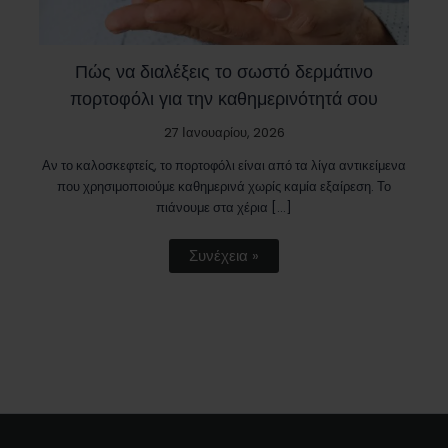
Πώς να διαλέξεις το σωστό δερμάτινο
πορτοφόλι για την καθημερινότητά σου
27 Ιανουαρίου, 2026
Αν το καλοσκεφτείς, το πορτοφόλι είναι από τα λίγα αντικείμενα
που χρησιμοποιούμε καθημερινά χωρίς καμία εξαίρεση. Το
πιάνουμε στα χέρια […]
Συνέχεια »