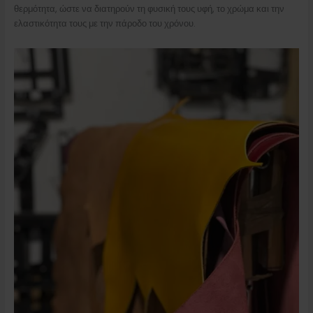
θερμότητα, ώστε να διατηρούν τη φυσική τους υφή, το χρώμα και την
ελαστικότητα τους με την πάροδο του χρόνου.