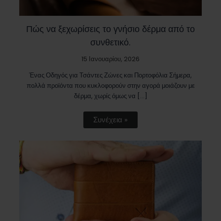
Πώς να ξεχωρίσεις το γνήσιο δέρμα από το
συνθετικό.
15 Ιανουαρίου, 2026
Ένας Οδηγός για Τσάντες Ζώνες και Πορτοφόλια Σήμερα,
πολλά προϊόντα που κυκλοφορούν στην αγορά μοιάζουν με
δέρμα, χωρίς όμως να […]
Συνέχεια »