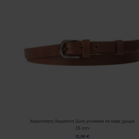
Χειροποίητη δερμάτινη ζώνη γυναικεία σε καφέ χρώμα
1,5 cm
12,00
€