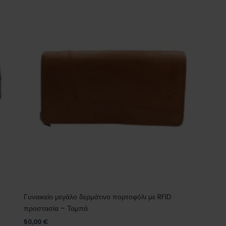
Γυναικείο μεγάλο δερμάτινο πορτοφόλι με RFID
προστασία – Ταμπά
50,00
€