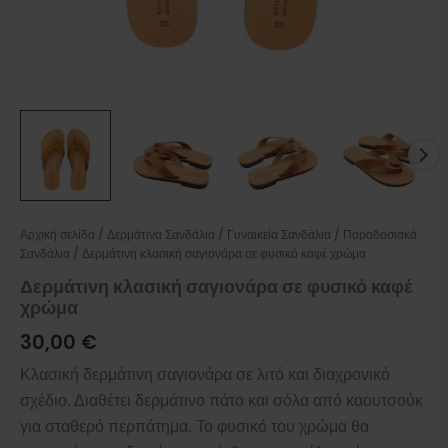
Αρχική σελίδα
/
Δερμάτινα Σανδάλια
/
Γυναικεία Σανδάλια
/
Παραδοσιακά
Σανδάλια
/ Δερμάτινη κλασική σαγιονάρα σε φυσικό καφέ χρώμα
Δερμάτινη κλασική σαγιονάρα σε φυσικό καφέ
χρώμα
30,00
€
Κλασική δερμάτινη σαγιονάρα σε λιτό και διαχρονικό
σχέδιο. Διαθέτει δερμάτινο πάτο και σόλα από καουτσούκ
για σταθερό περπάτημα. Το φυσικό του χρώμα θα