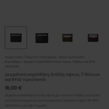
Αρχική σελίδα
/
Δερμάτινα Πορτοφόλια
/
Μικρά πορτοφόλια /
Καρτοθήκες
/ Δερμάτινη καρτοθήκη διπλής όψεως 7 θέσεων και RFID
προστασία
Δερμάτινη καρτοθήκη διπλής όψεως 7 θέσεων
και RFID προστασία
16,00
€
Δερμάτινη καρτοθήκη διπλής όψεως με συνολικά 6 θήκες για κάρτες
και επάνω άνοιγμα για χαρτονομίσματα ή επιπλέον κάρτα. Με RFID
προστασία για ασφαλή χρήση.