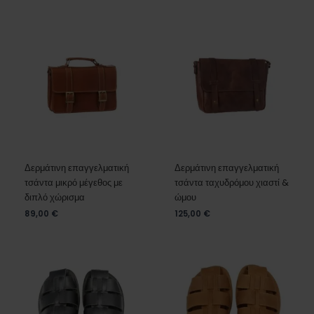
Δερμάτινη επαγγελματική
Δερμάτινη επαγγελματική
τσάντα μικρό μέγεθος με
τσάντα ταχυδρόμου χιαστί &
διπλό χώρισμα
ώμου
89,00
€
125,00
€