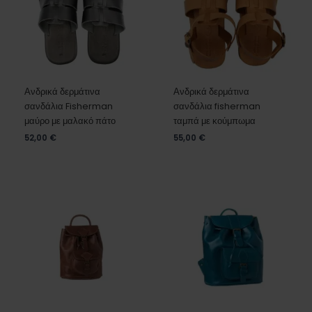
Ανδρικά δερμάτινα
Ανδρικά δερμάτινα
σανδάλια Fisherman
σανδάλια fisherman
μαύρο με μαλακό πάτο
ταμπά με κούμπωμα
52,00
€
55,00
€