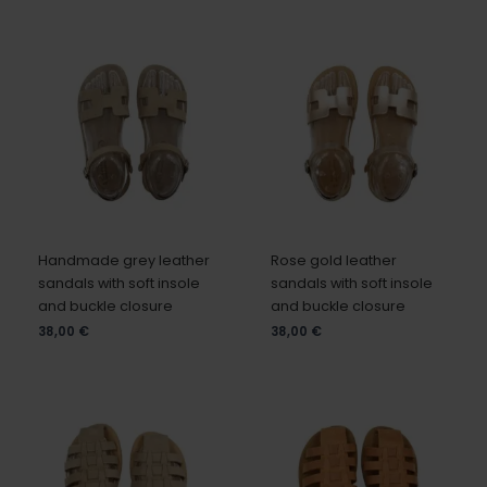
Handmade grey leather
Rose gold leather
sandals with soft insole
sandals with soft insole
and buckle closure
and buckle closure
38,00
€
38,00
€