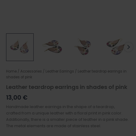
Home
/
Accessories
/
Leather Earrings
/ Leather teardrop earrings in
shades of pink
Leather teardrop earrings in shades of pink
13,00
€
Handmade leather earrings in the shape of a teardrop,
crafted from a unique leather with a floral print in pink color.
Additionally, there is a smaller piece of leather in a pink shade.
The metal elements are made of stainless steel.