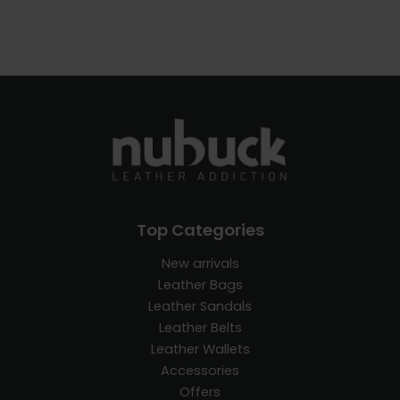
Top Categories
New arrivals
Leather Bags
Leather Sandals
Leather Belts
Leather Wallets
Accessories
Offers