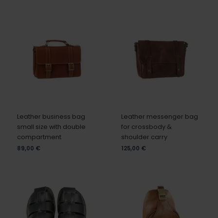
Leather business bag
Leather messenger bag
small size with double
for crossbody &
compartment
shoulder carry
89,00
€
125,00
€