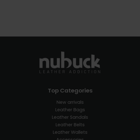
Top Categories
New arrivals
Leather Bags
Leather Sandals
Leather Belts
Leather Wallets
Accessories